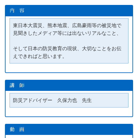
内 容
東日本大震災、熊本地震、広島豪雨等の被災地で
見聞きしたメディア等には出ないリアルなこと、
そして日本の防災教育の現状、大切なことをお伝
えできればと思います。
講 師
防災アドバイザー　久保力也　先生
動 画