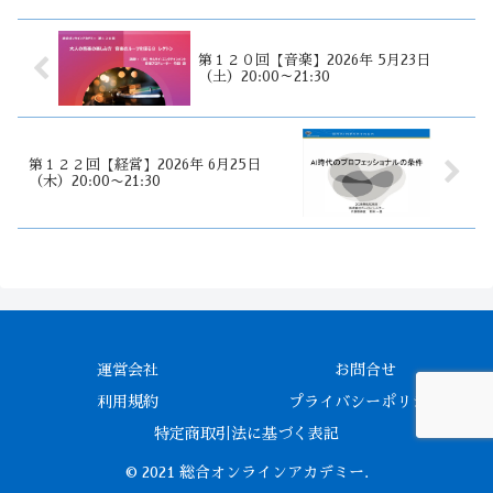
第１２０回【音楽】2026年 5月23日
（土）20:00～21:30
第１２２回【経営】2026年 6月25日
（木）20:00〜21:30
運営会社
お問合せ
利用規約
プライバシーポリシー
特定商取引法に基づく表記
© 2021 総合オンラインアカデミー.