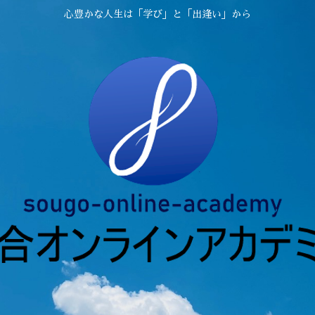
心豊かな人生は「学び」と「出逢い」から