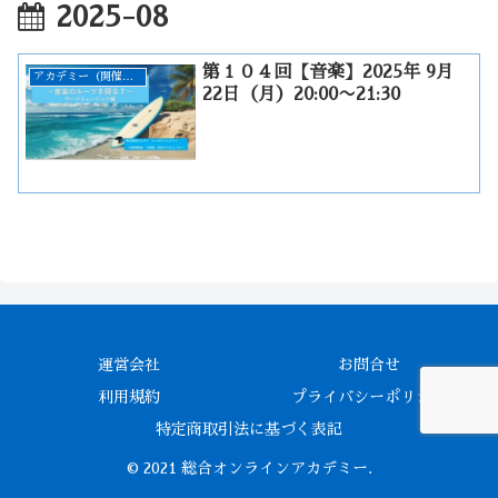
2025-08
第１０４回【音楽】2025年 9月
アカデミー（開催終了）
22日（月）20:00〜21:30
運営会社
お問合せ
利用規約
プライバシーポリシー
特定商取引法に基づく表記
© 2021 総合オンラインアカデミー.