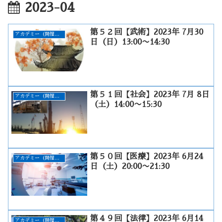
2023-04
第５２回【武術】2023年 7月30
アカデミー（開催終了）
日（日）13:00〜14:30
第５１回【社会】2023年 7月 8日
アカデミー（開催終了）
（土）14:00〜15:30
第５０回【医療】2023年 6月24
アカデミー（開催終了）
日（土）20:00〜21:30
第４９回【法律】2023年 6月14
アカデミー（開催終了）